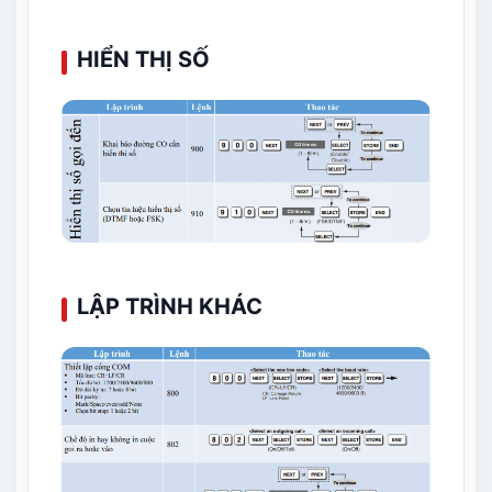
HIỂN THỊ SỐ
LẬP TRÌNH KHÁC