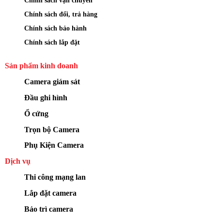
Chính sách vận chuyển
Chính sách đổi, trả hàng
Chính sách bảo hành
Chính sách lắp đặt
Sản phẩm kinh doanh
Camera giám sát
Đầu ghi hình
Ổ cứng
Trọn bộ Camera
Phụ Kiện Camera
Dịch vụ
Thi công mạng lan
Lắp đặt camera
Bảo trì camera