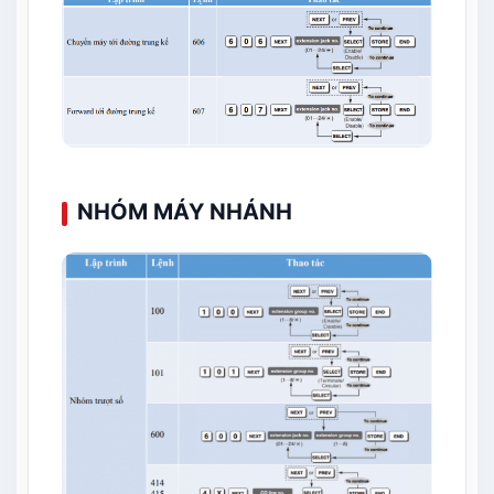
NHÓM MÁY NHÁNH