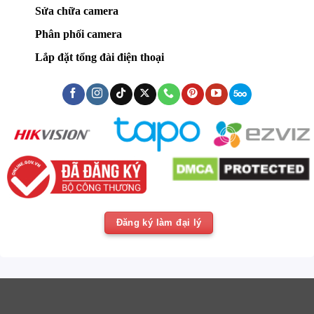
Sửa chữa camera
Phân phối camera
Lắp đặt tổng đài điện thoại
Đăng ký làm đại lý