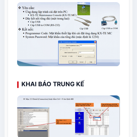
KHAI BÁO TRUNG KẾ