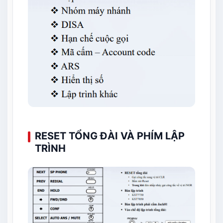
RESET TỔNG ĐÀI VÀ PHÍM LẬP
TRÌNH