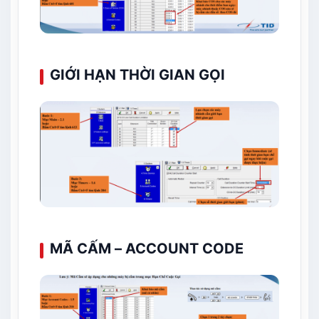
GIỚI HẠN THỜI GIAN GỌI
MÃ CẤM – ACCOUNT CODE