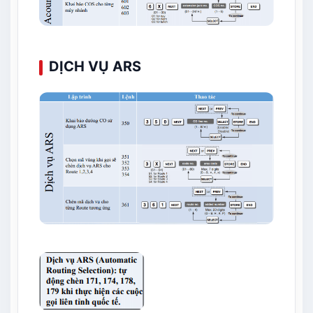
DỊCH VỤ ARS