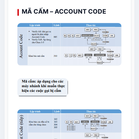
MÃ CẤM – ACCOUNT CODE