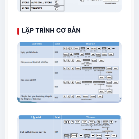
LẬP TRÌNH CƠ BẢN