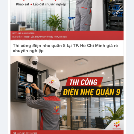
Thi công điện nhẹ quận 8 tại TP. Hồ Chí Minh giá rẻ
chuyên nghiệp
Instagram:
https://www.instagram.com/congnghetruongthinh/