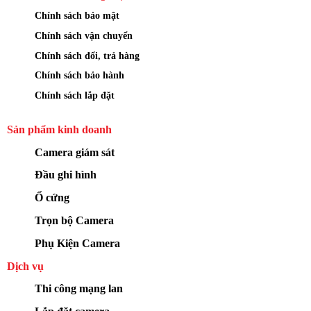
Chính sách bảo mật
Chính sách vận chuyển
Chính sách đổi, trả hàng
Chính sách bảo hành
Chính sách lắp đặt
Sản phẩm kinh doanh
Camera giám sát
Đầu ghi hình
Ổ cứng
Trọn bộ Camera
Phụ Kiện Camera
Dịch vụ
Thi công mạng lan