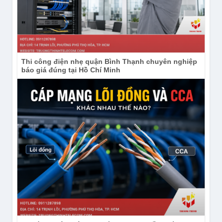
Thi công điện nhẹ quận Bình Thạnh chuyên nghiệp
báo giá đúng tại Hồ Chí Minh