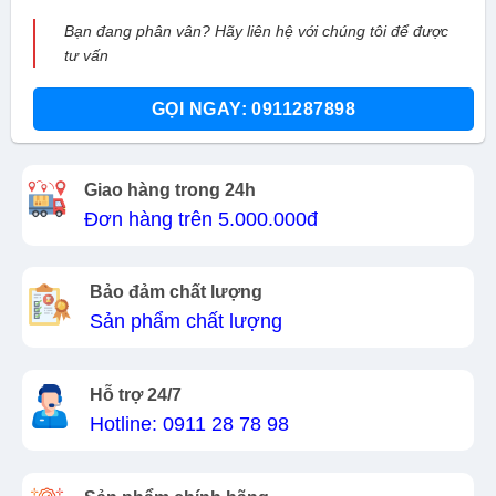
Bạn đang phân vân? Hãy liên hệ với chúng tôi để được
tư vấn
GỌI NGAY: 0911287898
Giao hàng trong 24h
Đơn hàng trên 5.000.000đ
Bảo đảm chất lượng
Sản phẩm chất lượng
Hỗ trợ 24/7
Hotline: 0911 28 78 98