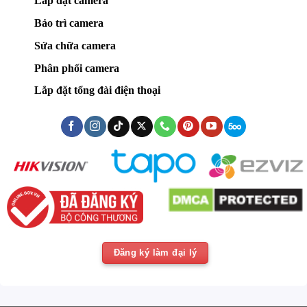
Lắp đặt camera
Bảo trì camera
Sửa chữa camera
Phân phối camera
Lắp đặt tổng đài điện thoại
Đăng ký làm đại lý