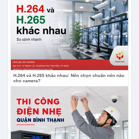
H.264 và H.265 khác nhau: Nên chọn chuẩn nén nào
cho camera?