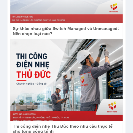
Sự khác nhau giữa Switch Managed và Unmanaged:
Nên chọn loại nào?
Thi công điện nhẹ Thủ Đức theo nhu cầu thực tế
cho từng công trình