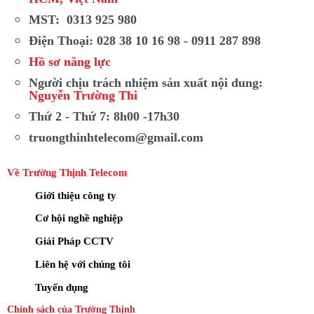
MST: 0313 925 980
Điện Thoại: 028 38 10 16 98 - 0911 287 898
Hồ sơ năng lực
Người chịu trách nhiệm sản xuất nội dung:
Nguyễn Trường Thi
Thứ 2 - Thứ 7: 8h00 -17h30
truongthinhtelecom@gmail.com
Về Trường Thịnh Telecom
Giới thiệu công ty
Cơ hội nghề nghiệp
Giải Pháp CCTV
Liên hệ với chúng tôi
Tuyển dụng
Chính sách của Trường Thịnh