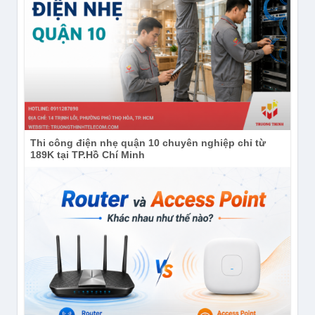
Thi công điện nhẹ quận 10 chuyên nghiệp chỉ từ
189K tại TP.Hồ Chí Minh