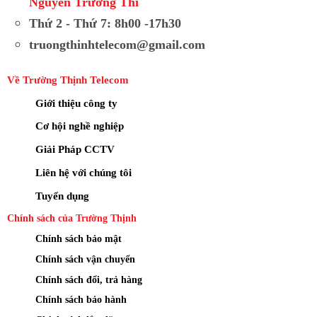
Nguyễn Trường Thi
Thứ 2 - Thứ 7: 8h00 -17h30
truongthinhtelecom@gmail.com
Về Trường Thịnh Telecom
Giới thiệu công ty
Cơ hội nghề nghiệp
Giải Pháp CCTV
Liên hệ với chúng tôi
Tuyển dụng
Chính sách của Trường Thịnh
Chính sách bảo mật
Chính sách vận chuyển
Chính sách đổi, trả hàng
Chính sách bảo hành