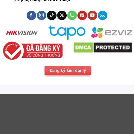
Đăng ký làm đại lý