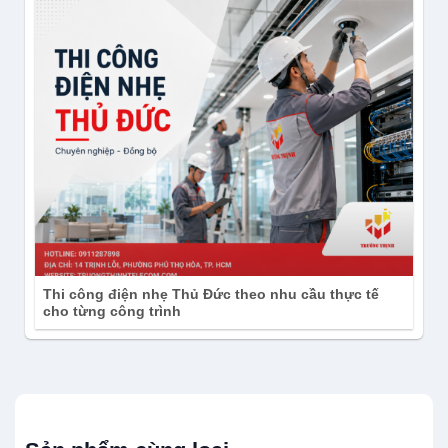
Thi công điện nhẹ Thủ Đức theo nhu cầu thực tế
cho từng công trình