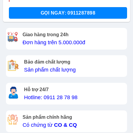
GỌI NGAY: 0911287898
Giao hàng trong 24h
Đơn hàng trên 5.000.000đ
Bảo đảm chất lượng
Sản phẩm chất lượng
Hỗ trợ 24/7
Hotline: 0911 28 78 98
Sản phẩm chính hãng
Có chứng từ
CO & CQ