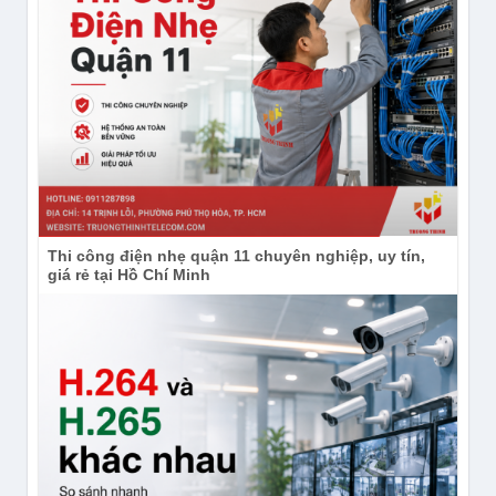
Thi công điện nhẹ quận 11 chuyên nghiệp, uy tín,
giá rẻ tại Hồ Chí Minh