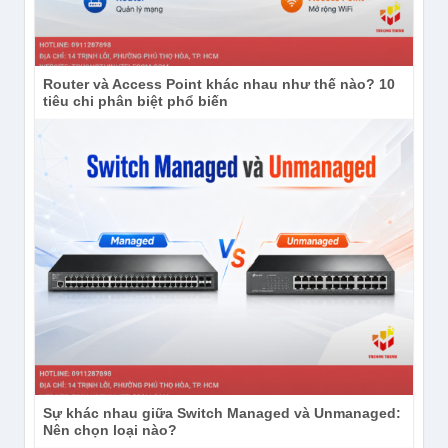
Router và Access Point khác nhau như thế nào? 10
tiêu chi phân biệt phổ biến
Sự khác nhau giữa Switch Managed và Unmanaged:
Nên chọn loại nào?