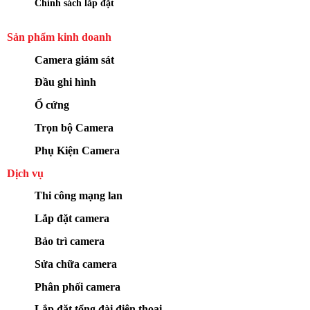
Chính sách lắp đặt
Sản phẩm kinh doanh
Camera giám sát
Đầu ghi hình
Ổ cứng
Trọn bộ Camera
Phụ Kiện Camera
Dịch vụ
Thi công mạng lan
Lắp đặt camera
Bảo trì camera
Sửa chữa camera
Phân phối camera
Lắp đặt tổng đài điện thoại