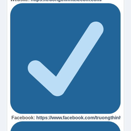
Facebook:
https://www.facebook.com/truongthinhtel