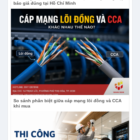
báo giá đúng tại Hồ Chí Minh
So sánh phân biệt giữa cáp mạng lõi đồng và CCA
khi mua