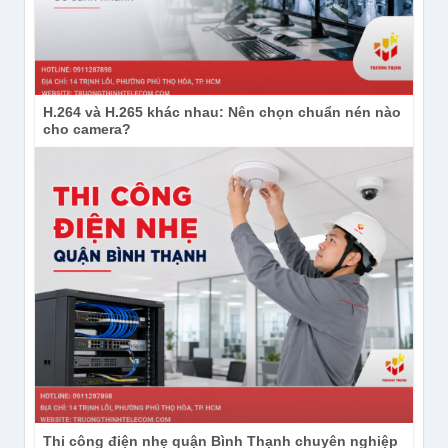
H.264 và H.265 khác nhau: Nên chọn chuẩn nén nào
cho camera?
Thi công điện nhẹ quận Bình Thạnh chuyên nghiệp