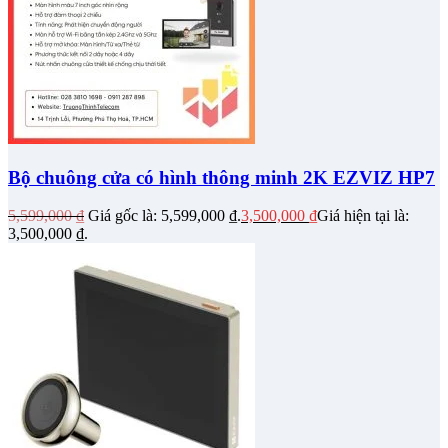
Bộ chuông cửa có hình thông minh 2K EZVIZ HP7
5,599,000
₫
Giá gốc là: 5,599,000 ₫.
3,500,000
₫
Giá hiện tại là:
3,500,000 ₫.