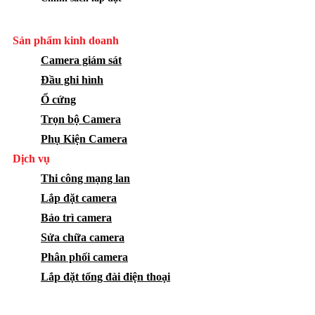
Sản phẩm kinh doanh
Camera giám sát
Đầu ghi hình
Ổ cứng
Trọn bộ Camera
Phụ Kiện Camera
Dịch vụ
Thi công mạng lan
Lắp đặt camera
Bảo trì camera
Sửa chữa camera
Phân phối camera
Lắp đặt tổng đài điện thoại