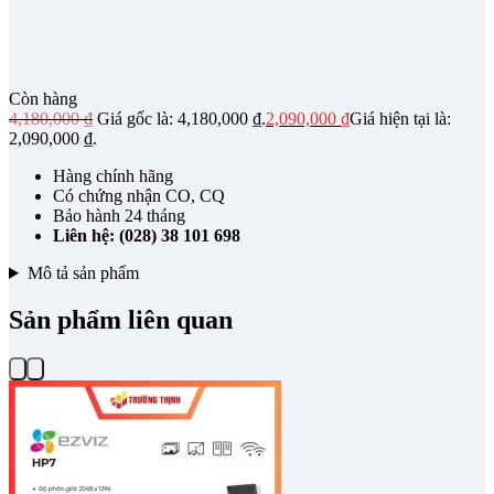
Còn hàng
4,180,000
₫
Giá gốc là: 4,180,000 ₫.
2,090,000
₫
Giá hiện tại là:
2,090,000 ₫.
Hàng chính hãng
Có chứng nhận CO, CQ
Bảo hành 24 tháng
Liên hệ: (028) 38 101 698
Mô tả sản phẩm
Sản phẩm liên quan