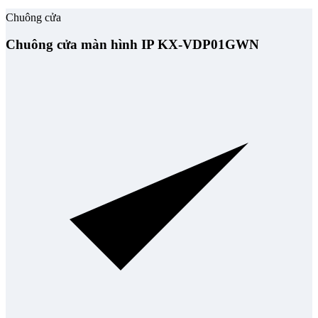
Chuông cửa
Chuông cửa màn hình IP KX-VDP01GWN