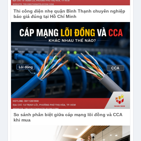
Thi công điện nhẹ quận Bình Thạnh chuyên nghiệp
báo giá đúng tại Hồ Chí Minh
So sánh phân biệt giữa cáp mạng lõi đồng và CCA
khi mua