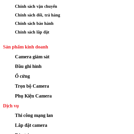
Chính sách vận chuyển
Chính sách đổi, trả hàng
Chính sách bảo hành
Chính sách lắp đặt
Sản phẩm kinh doanh
Camera giám sát
Đầu ghi hình
Ổ cứng
Trọn bộ Camera
Phụ Kiện Camera
Dịch vụ
Thi công mạng lan
Lắp đặt camera