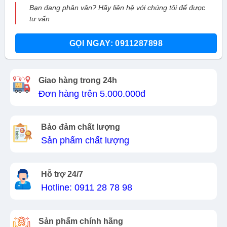
Bạn đang phân vân? Hãy liên hệ với chúng tôi để được
tư vấn
GỌI NGAY: 0911287898
Giao hàng trong 24h
Đơn hàng trên 5.000.000đ
Bảo đảm chất lượng
Sản phẩm chất lượng
Hỗ trợ 24/7
Hotline: 0911 28 78 98
Sản phẩm chính hãng