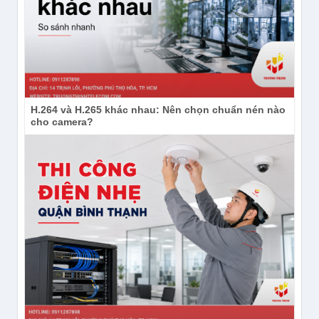
H.264 và H.265 khác nhau: Nên chọn chuẩn nén nào
cho camera?