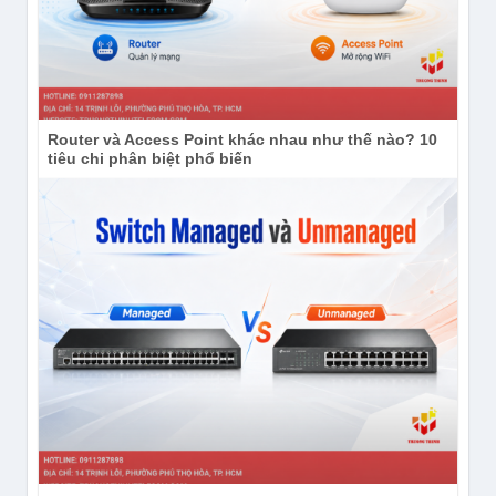
Router và Access Point khác nhau như thế nào? 10
tiêu chi phân biệt phổ biến