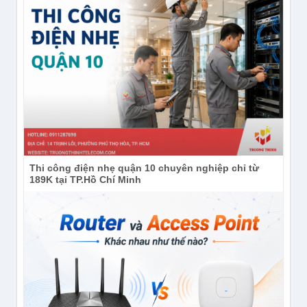
Thi công điện nhẹ quận 10 chuyên nghiệp chỉ từ
189K tại TP.Hồ Chí Minh