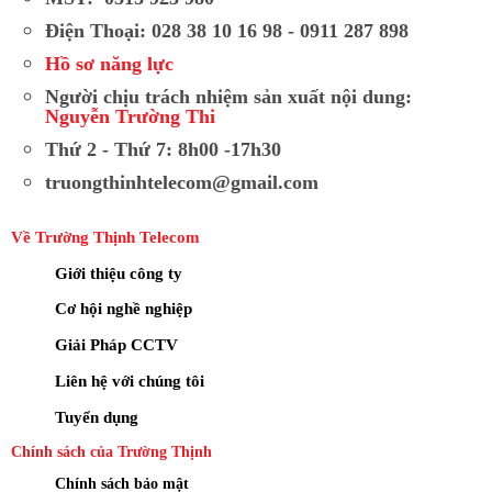
Điện Thoại: 028 38 10 16 98 - 0911 287 898
Hồ sơ năng lực
Người chịu trách nhiệm sản xuất nội dung:
Nguyễn Trường Thi
Thứ 2 - Thứ 7: 8h00 -17h30
truongthinhtelecom@gmail.com
Về Trường Thịnh Telecom
Giới thiệu công ty
Cơ hội nghề nghiệp
Giải Pháp CCTV
Liên hệ với chúng tôi
Tuyển dụng
Chính sách của Trường Thịnh
Chính sách bảo mật