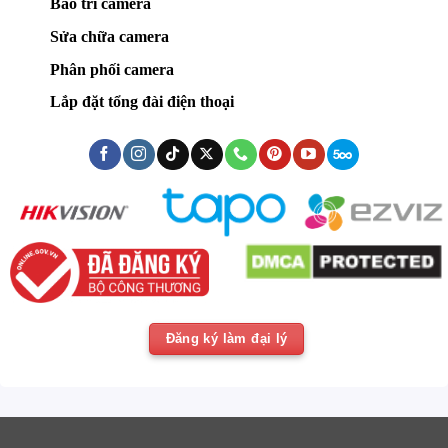
Bảo trì camera
Sửa chữa camera
Phân phối camera
Lắp đặt tổng đài điện thoại
Đăng ký làm đại lý