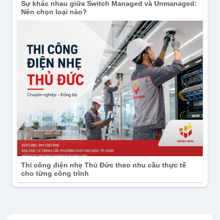
Sự khác nhau giữa Switch Managed và Unmanaged:
Nên chọn loại nào?
Thi công điện nhẹ Thủ Đức theo nhu cầu thực tế
cho từng công trình