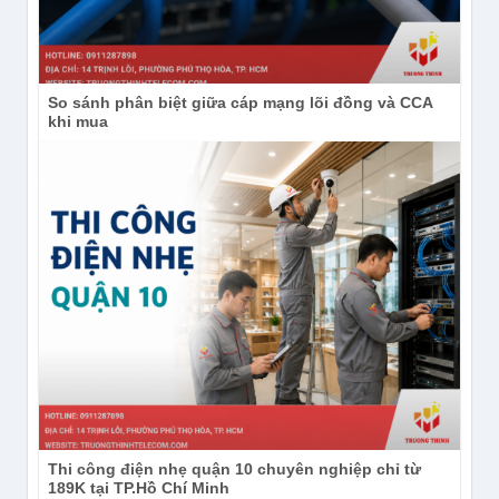
So sánh phân biệt giữa cáp mạng lõi đồng và CCA
khi mua
Thi công điện nhẹ quận 10 chuyên nghiệp chỉ từ
189K tại TP.Hồ Chí Minh