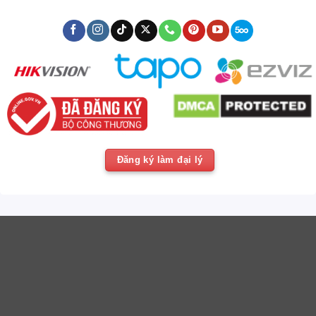
Đăng ký làm đại lý