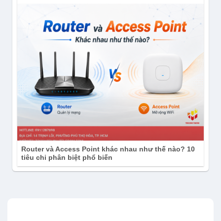
Router và Access Point khác nhau như thế nào? 10
tiêu chi phân biệt phổ biến