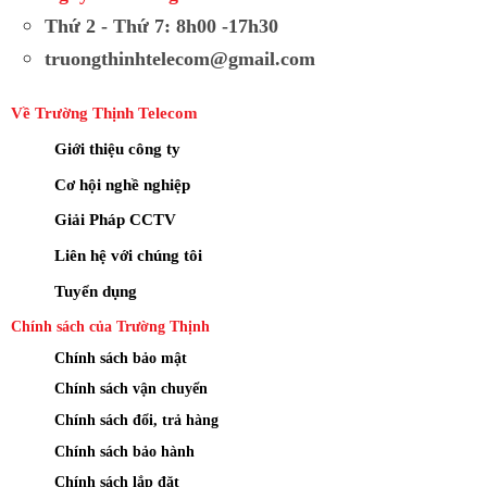
Thứ 2 - Thứ 7: 8h00 -17h30
truongthinhtelecom@gmail.com
Về Trường Thịnh Telecom
Giới thiệu công ty
Cơ hội nghề nghiệp
Giải Pháp CCTV
Liên hệ với chúng tôi
Tuyển dụng
Chính sách của Trường Thịnh
Chính sách bảo mật
Chính sách vận chuyển
Chính sách đổi, trả hàng
Chính sách bảo hành
Chính sách lắp đặt