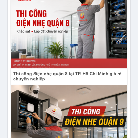
Thi công điện nhẹ quận 8 tại TP. Hồ Chí Minh giá rẻ
chuyên nghiệp