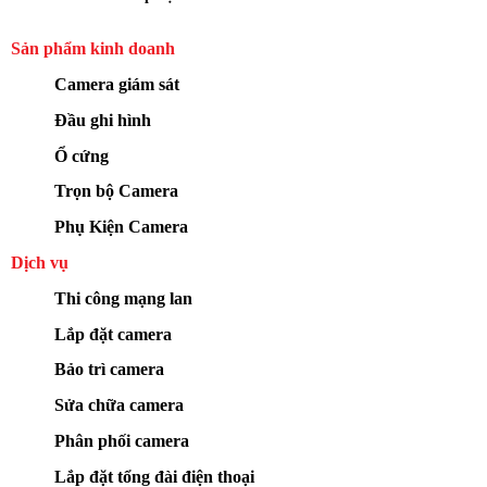
Sản phẩm kinh doanh
Camera giám sát
Đầu ghi hình
Ổ cứng
Trọn bộ Camera
Phụ Kiện Camera
Dịch vụ
Thi công mạng lan
Lắp đặt camera
Bảo trì camera
Sửa chữa camera
Phân phối camera
Lắp đặt tổng đài điện thoại