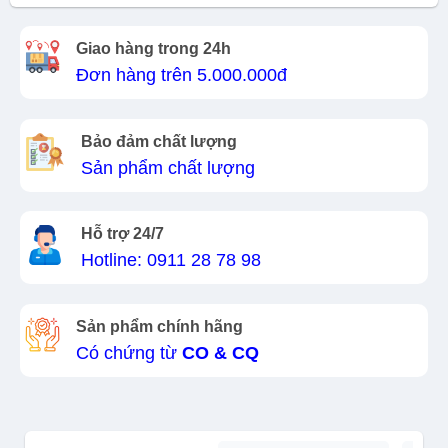
Giao hàng trong 24h
Đơn hàng trên 5.000.000đ
Bảo đảm chất lượng
Sản phẩm chất lượng
Hỗ trợ 24/7
Hotline: 0911 28 78 98
Sản phẩm chính hãng
Có chứng từ
CO & CQ