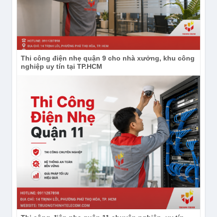
Thi công điện nhẹ quận 9 cho nhà xưởng, khu công
nghiệp uy tín tại TP.HCM