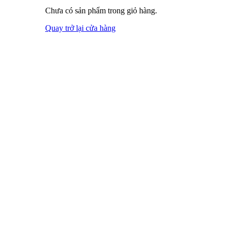
Chưa có sản phẩm trong giỏ hàng.
Quay trở lại cửa hàng