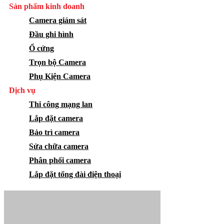
Sản phẩm kinh doanh
Camera giám sát
Đầu ghi hình
Ổ cứng
Trọn bộ Camera
Phụ Kiện Camera
Dịch vụ
Thi công mạng lan
Lắp đặt camera
Bảo trì camera
Sửa chữa camera
Phân phối camera
Lắp đặt tổng đài điện thoại