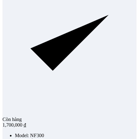
Còn hàng
1,700,000
₫
Model: NF300