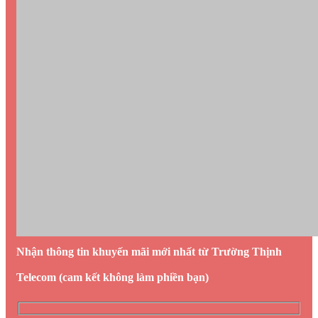
Nhận thông tin khuyến mãi mới nhất từ Trường Thịnh
Telecom (cam kết không làm phiền bạn)