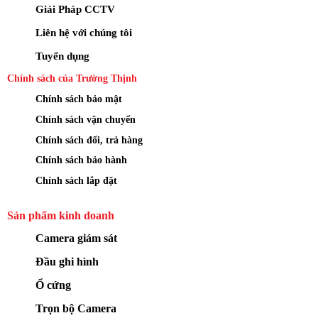
Giải Pháp CCTV
Liên hệ với chúng tôi
Tuyển dụng
Chính sách của Trường Thịnh
Chính sách bảo mật
Chính sách vận chuyển
Chính sách đổi, trả hàng
Chính sách bảo hành
Chính sách lắp đặt
Sản phẩm kinh doanh
Camera giám sát
Đầu ghi hình
Ổ cứng
Trọn bộ Camera