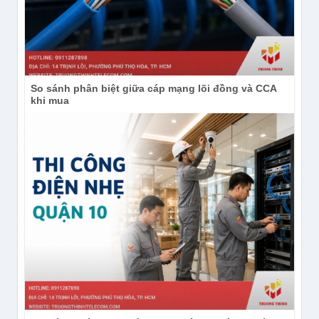
So sánh phân biệt giữa cáp mạng lõi đồng và CCA
khi mua