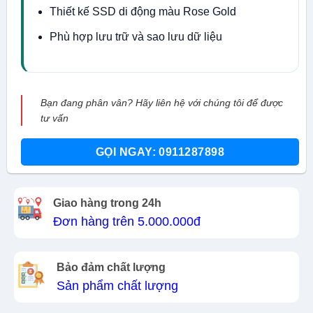
Thiết kế SSD di động màu Rose Gold
Phù hợp lưu trữ và sao lưu dữ liệu
Bạn đang phân vân? Hãy liên hệ với chúng tôi để được
tư vấn
GỌI NGAY: 0911287898
Giao hàng trong 24h
Đơn hàng trên 5.000.000đ
Bảo đảm chất lượng
Sản phẩm chất lượng