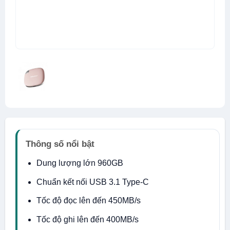
Thông số nổi bật
Dung lượng lớn 960GB
Chuẩn kết nối USB 3.1 Type-C
Tốc độ đọc lên đến 450MB/s
Tốc độ ghi lên đến 400MB/s