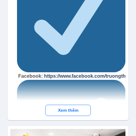
Facebook:
https://www.facebook.com/truongthinh
Xem thêm