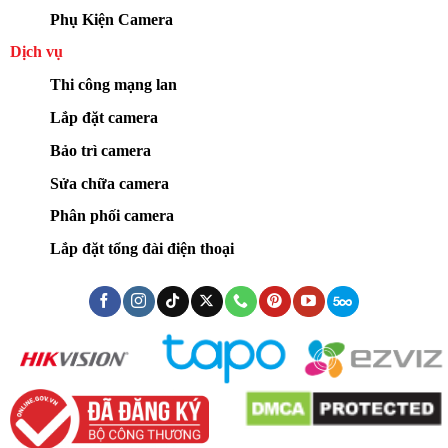
Phụ Kiện Camera
Dịch vụ
Thi công mạng lan
Lắp đặt camera
Bảo trì camera
Sửa chữa camera
Phân phối camera
Lắp đặt tổng đài điện thoại