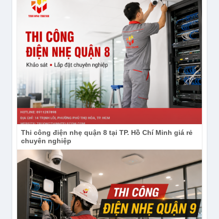
Instagram:
https://www.instagram.com/congnghetruongthinh/
Thi công điện nhẹ quận 8 tại TP. Hồ Chí Minh giá rẻ
chuyên nghiệp