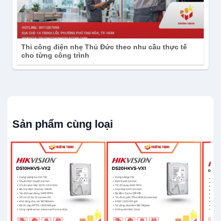
Thi công điện nhẹ Thủ Đức theo nhu cầu thực tế
cho từng công trình
Sản phẩm cùng loại