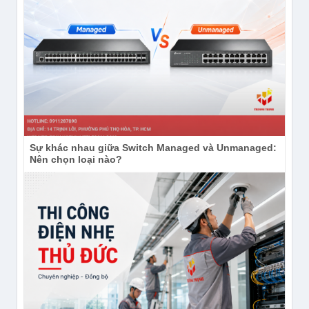
Sự khác nhau giữa Switch Managed và Unmanaged:
Nên chọn loại nào?