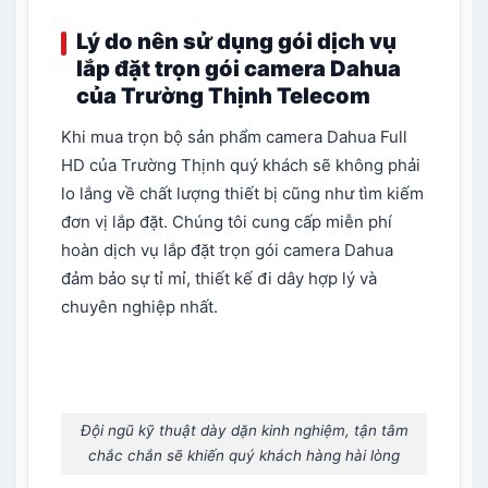
Lý do nên sử dụng gói dịch vụ
lắp đặt trọn gói camera Dahua
của Trường Thịnh Telecom
Khi mua trọn bộ sản phẩm camera Dahua Full
HD của Trường Thịnh quý khách sẽ không phải
lo lắng về chất lượng thiết bị cũng như tìm kiếm
đơn vị lắp đặt. Chúng tôi cung cấp miễn phí
hoàn dịch vụ lắp đặt trọn gói camera Dahua
đảm bảo sự tỉ mỉ, thiết kế đi dây hợp lý và
chuyên nghiệp nhất.
Đội ngũ kỹ thuật dày dặn kinh nghiệm, tận tâm
chắc chắn sẽ khiến quý khách hàng hài lòng