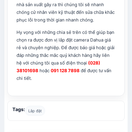
nhà sản xuất gây ra thì chúng tôi sẽ nhanh
chóng cử nhân viên kỹ thuật đến sửa chữa khắc
phục lỗi trong thời gian nhanh chóng.
Hy vọng với những chia sẻ trên có thể giúp bạn
chọn ra được đơn vị lắp đặt camera Dahua giá
rẻ và chuyên nghiệp. Để được báo giá hoặc giải
đáp những thắc mắc quý khách hàng hãy liên
hệ với chúng tôi qua số điện thoại
(028)
38101698
hoặc
091 128 7898
để được tư vấn
chi tiết.
Tags:
Lắp đặt