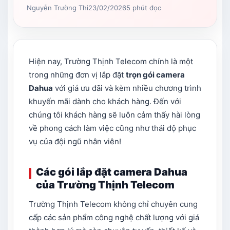
Nguyễn Trường Thi
23/02/2026
5 phút đọc
Hiện nay, Trường Thịnh Telecom chính là một
trong những đơn vị lắp đặt
trọn gói camera
Dahua
với giá ưu đãi và kèm nhiều chương trình
khuyến mãi dành cho khách hàng. Đến với
chúng tôi khách hàng sẽ luôn cảm thấy hài lòng
về phong cách làm việc cũng như thái độ phục
vụ của đội ngũ nhân viên!
Các gói lắp đặt camera Dahua
của Trường Thịnh Telecom
Trường Thịnh Telecom không chỉ chuyên cung
cấp các sản phẩm công nghệ chất lượng với giá