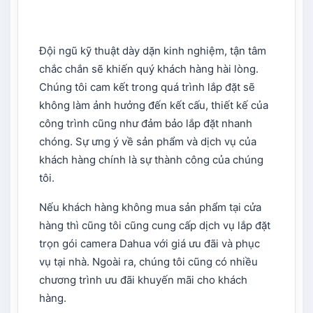
Đội ngũ kỹ thuật dày dặn kinh nghiệm, tận tâm
chắc chắn sẽ khiến quý khách hàng hài lòng.
Chúng tôi cam kết trong quá trình lắp đặt sẽ
không làm ảnh hưởng đến kết cấu, thiết kế của
công trình cũng như đảm bảo lắp đặt nhanh
chóng. Sự ưng ý về sản phẩm và dịch vụ của
khách hàng chính là sự thành công của chúng
tôi.
Nếu khách hàng không mua sản phẩm tại cửa
hàng thì cũng tôi cũng cung cấp dịch vụ lắp đặt
trọn gói camera Dahua với giá ưu đãi và phục
vụ tại nhà. Ngoài ra, chúng tôi cũng có nhiều
chương trình ưu đãi khuyến mãi cho khách
hàng.