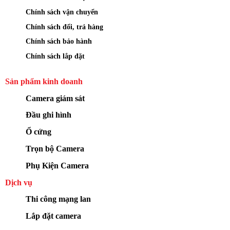
Chính sách vận chuyển
Chính sách đổi, trả hàng
Chính sách bảo hành
Chính sách lắp đặt
Sản phẩm kinh doanh
Camera giám sát
Đầu ghi hình
Ổ cứng
Trọn bộ Camera
Phụ Kiện Camera
Dịch vụ
Thi công mạng lan
Lắp đặt camera