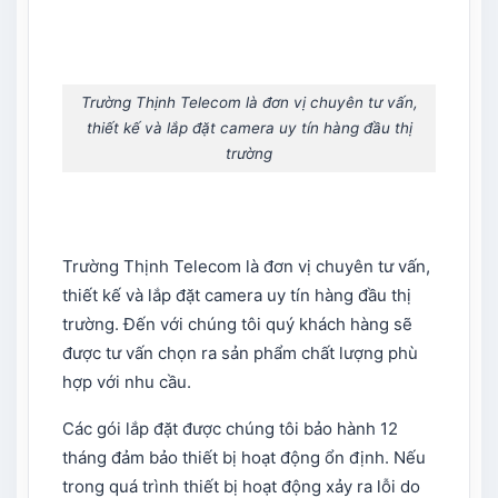
Trường Thịnh Telecom là đơn vị chuyên tư vấn,
thiết kế và lắp đặt camera uy tín hàng đầu thị
trường
Trường Thịnh Telecom là đơn vị chuyên tư vấn,
thiết kế và lắp đặt camera uy tín hàng đầu thị
trường. Đến với chúng tôi quý khách hàng sẽ
được tư vấn chọn ra sản phẩm chất lượng phù
hợp với nhu cầu.
Các gói lắp đặt được chúng tôi bảo hành 12
tháng đảm bảo thiết bị hoạt động ổn định. Nếu
trong quá trình thiết bị hoạt động xảy ra lỗi do