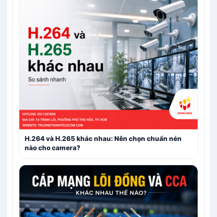
H.264 và H.265 khác nhau: Nên chọn chuẩn nén
nào cho camera?