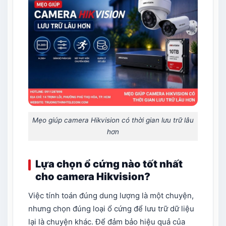
Mẹo giúp camera Hikvision có thời gian lưu trữ lâu
hơn
Lựa chọn ổ cứng nào tốt nhất
cho camera Hikvision?
Việc tính toán đúng dung lượng là một chuyện,
nhưng chọn đúng loại ổ cứng để lưu trữ dữ liệu
lại là chuyện khác. Để đảm bảo hiệu quả của