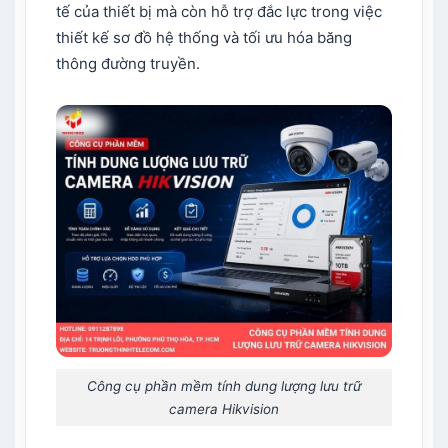
tế của thiết bị mà còn hỗ trợ đắc lực trong việc
thiết kế sơ đồ hệ thống và tối ưu hóa băng
thông đường truyền.
Công cụ phần mềm tính dung lượng lưu trữ
camera Hikvision