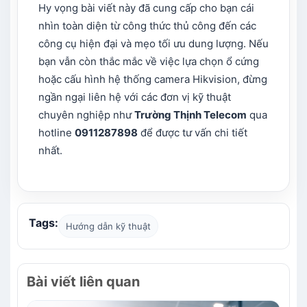
Hy vọng bài viết này đã cung cấp cho bạn cái
nhìn toàn diện từ công thức thủ công đến các
công cụ hiện đại và mẹo tối ưu dung lượng. Nếu
bạn vẫn còn thắc mắc về việc lựa chọn ổ cứng
hoặc cấu hình hệ thống camera Hikvision, đừng
ngần ngại liên hệ với các đơn vị kỹ thuật
chuyên nghiệp như
Trường Thịnh Telecom
qua
hotline
0911287898
để được tư vấn chi tiết
nhất.
Tags:
Hướng dẫn kỹ thuật
Bài viết liên quan