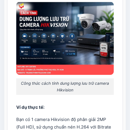
Công thức cách tính dung lượng lưu trữ camera
Hikvision
Ví dụ thực tế:
Bạn có 1 camera Hikvision độ phân giải 2MP
(Full HD), sử dụng chuẩn nén H.264 với Bitrate