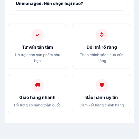
Unmanaged: Nên chọn loại nào?
✓
↺
Tư vấn tận tâm
Đổi trả rõ ràng
Hỗ trợ chọn sản phẩm phù
Theo chính sách của cửa
hợp
hàng
🚚
🛡
Giao hàng nhanh
Bảo hành uy tín
Hỗ trợ giao hàng toàn quốc
Cam kết hàng chính hãng