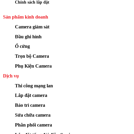
Chính sách lắp đặt
Sản phẩm kinh doanh
Camera giám sát
Đầu ghi hình
Ổ cứng
Trọn bộ Camera
Phụ Kiện Camera
Dịch vụ
Thi công mạng lan
Lắp đặt camera
Bảo trì camera
Sửa chữa camera
Phân phối camera