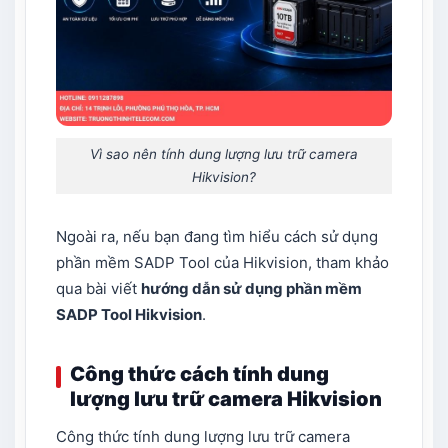
Vì sao nên tính dung lượng lưu trữ camera
Hikvision?
Ngoài ra, nếu bạn đang tìm hiểu cách sử dụng
phần mềm SADP Tool của Hikvision, tham khảo
qua bài viết
hướng dẫn sử dụng phần mềm
SADP Tool Hikvision
.
Công thức cách tính dung
lượng lưu trữ camera Hikvision
Công thức tính dung lượng lưu trữ camera