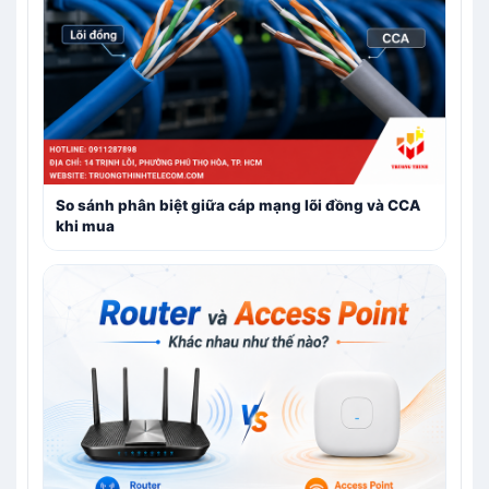
So sánh phân biệt giữa cáp mạng lõi đồng và CCA
khi mua