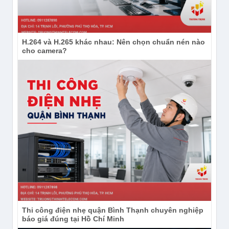
H.264 và H.265 khác nhau: Nên chọn chuẩn nén nào
cho camera?
Thi công điện nhẹ quận Bình Thạnh chuyên nghiệp
báo giá đúng tại Hồ Chí Minh