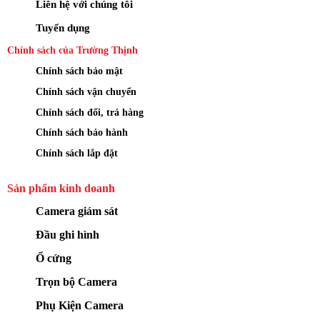
Liên hệ với chúng tôi
Tuyển dụng
Chính sách của Trường Thịnh
Chính sách bảo mật
Chính sách vận chuyển
Chính sách đổi, trả hàng
Chính sách bảo hành
Chính sách lắp đặt
Sản phẩm kinh doanh
Camera giám sát
Đầu ghi hình
Ổ cứng
Trọn bộ Camera
Phụ Kiện Camera