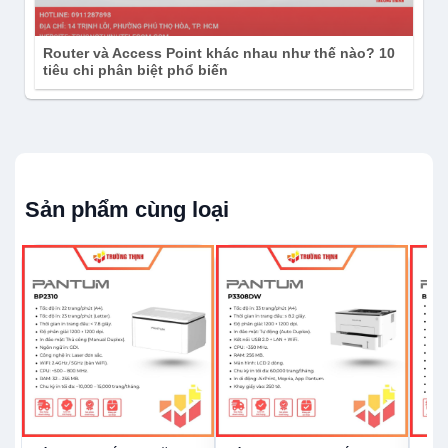
Router và Access Point khác nhau như thế nào? 10
tiêu chi phân biệt phổ biến
Sản phẩm cùng loại