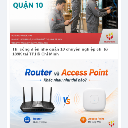
Thi công điện nhẹ quận 10 chuyên nghiệp chỉ từ
189K tại TP.Hồ Chí Minh