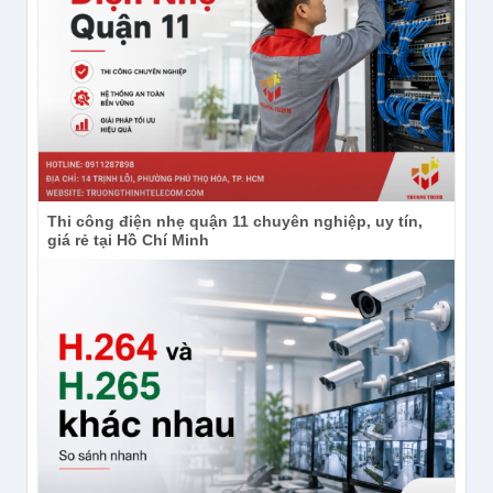
Thi công điện nhẹ quận 11 chuyên nghiệp, uy tín,
giá rẻ tại Hồ Chí Minh