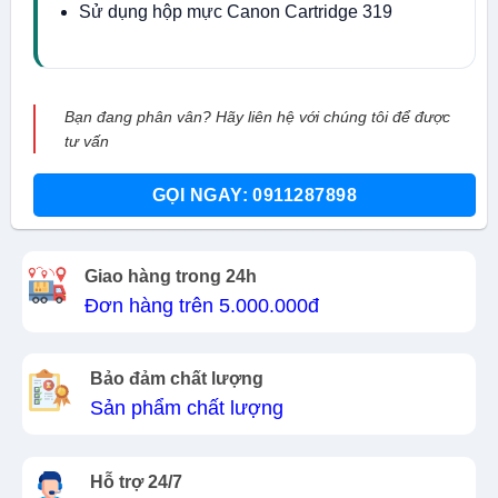
Sử dụng hộp mực Canon Cartridge 319
Bạn đang phân vân? Hãy liên hệ với chúng tôi để được
tư vấn
GỌI NGAY: 0911287898
Giao hàng trong 24h
Đơn hàng trên 5.000.000đ
Bảo đảm chất lượng
Sản phẩm chất lượng
Hỗ trợ 24/7