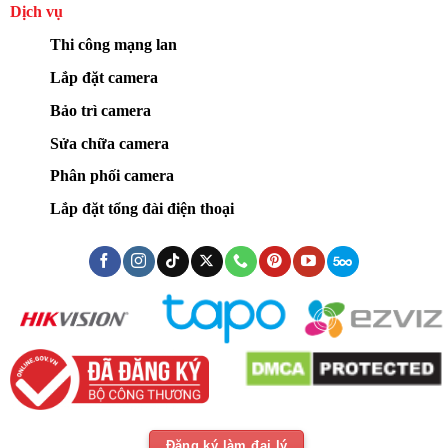
Dịch vụ
Thi công mạng lan
Lắp đặt camera
Bảo trì camera
Sửa chữa camera
Phân phối camera
Lắp đặt tổng đài điện thoại
Đăng ký làm đại lý