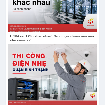
H.264 và H.265 khác nhau: Nên chọn chuẩn nén nào
cho camera?