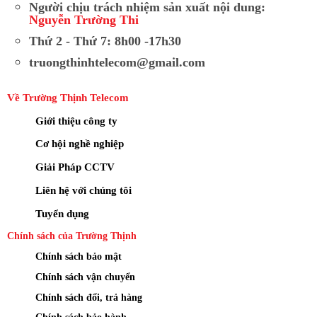
Người chịu trách nhiệm sản xuất nội dung:
Nguyễn Trường Thi
Thứ 2 - Thứ 7: 8h00 -17h30
truongthinhtelecom@gmail.com
Về Trường Thịnh Telecom
Giới thiệu công ty
Cơ hội nghề nghiệp
Giải Pháp CCTV
Liên hệ với chúng tôi
Tuyển dụng
Chính sách của Trường Thịnh
Chính sách bảo mật
Chính sách vận chuyển
Chính sách đổi, trả hàng