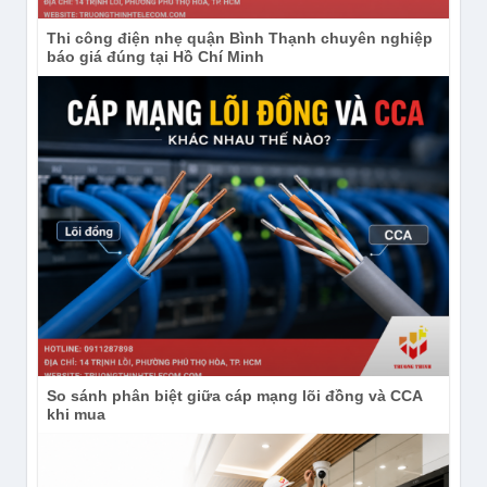
Thi công điện nhẹ quận Bình Thạnh chuyên nghiệp
báo giá đúng tại Hồ Chí Minh
So sánh phân biệt giữa cáp mạng lõi đồng và CCA
khi mua