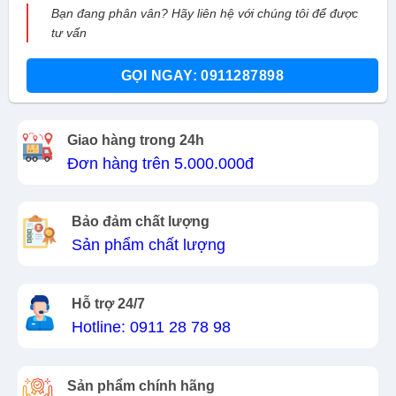
Bạn đang phân vân? Hãy liên hệ với chúng tôi để được
tư vấn
GỌI NGAY: 0911287898
Giao hàng trong 24h
Đơn hàng trên 5.000.000đ
Bảo đảm chất lượng
Sản phẩm chất lượng
Hỗ trợ 24/7
Hotline: 0911 28 78 98
Sản phẩm chính hãng