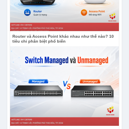
Router và Access Point khác nhau như thế nào? 10
tiêu chi phân biệt phổ biến