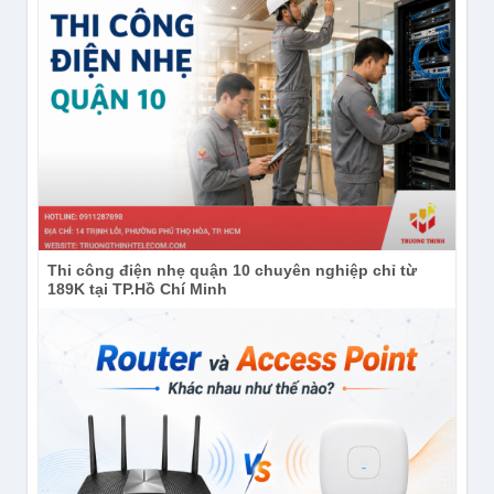
Thi công điện nhẹ quận 10 chuyên nghiệp chỉ từ
189K tại TP.Hồ Chí Minh