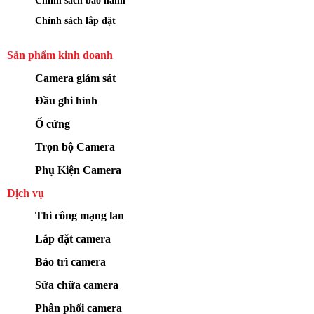
Chính sách bảo hành
Chính sách lắp đặt
Sản phẩm kinh doanh
Camera giám sát
Đầu ghi hình
Ổ cứng
Trọn bộ Camera
Phụ Kiện Camera
Dịch vụ
Thi công mạng lan
Lắp đặt camera
Bảo trì camera
Sửa chữa camera
Phân phối camera