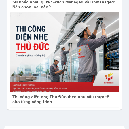
Sự khác nhau giữa Switch Managed và Unmanaged:
Nên chọn loại nào?
Thi công điện nhẹ Thủ Đức theo nhu cầu thực tế
cho từng công trình